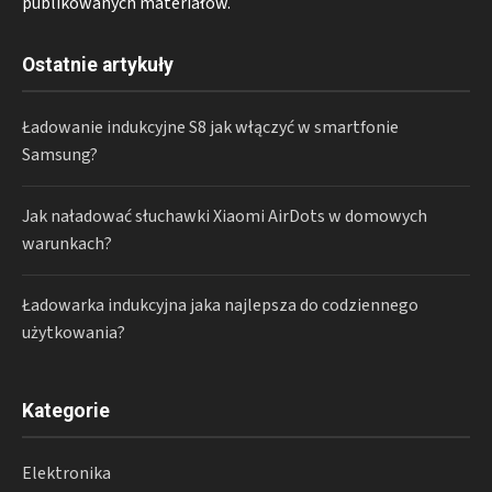
publikowanych materiałów.
Ostatnie artykuły
Ładowanie indukcyjne S8 jak włączyć w smartfonie
Samsung?
Jak naładować słuchawki Xiaomi AirDots w domowych
warunkach?
Ładowarka indukcyjna jaka najlepsza do codziennego
użytkowania?
Kategorie
Elektronika