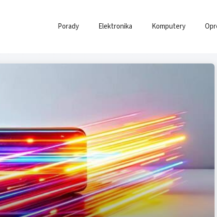
Porady
Elektronika
Komputery
Opr