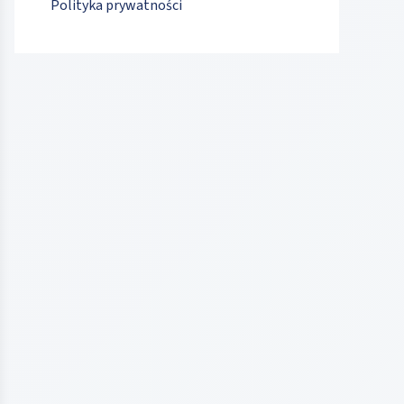
Polityka prywatności