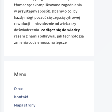
tłumacząc skomplikowane zagadnienia
w przystępny sposób. Dbamy o to, by
każdy mógł poczuć się częścią cyfrowej
rewolucji — niezależnie od wieku czy
doświadczenia.
Podłącz się do wiedzy
razem z nami i odkrywaj, jak technologia
zmienia codzienność na lepsze.
Menu
O nas
Kontakt
Mapa strony