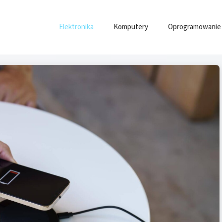
Elektronika
Komputery
Oprogramowanie