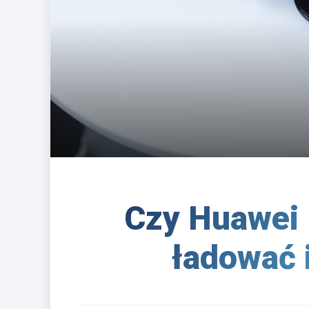
Czy Huawei 
ładować 