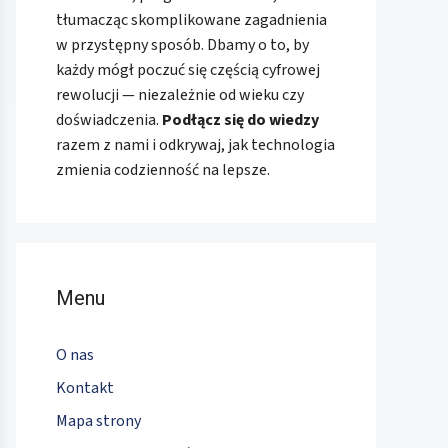
tłumacząc skomplikowane zagadnienia
w przystępny sposób. Dbamy o to, by
każdy mógł poczuć się częścią cyfrowej
rewolucji — niezależnie od wieku czy
doświadczenia.
Podłącz się do wiedzy
razem z nami i odkrywaj, jak technologia
zmienia codzienność na lepsze.
Menu
O nas
Kontakt
Mapa strony