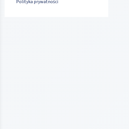
Polityka prywatności