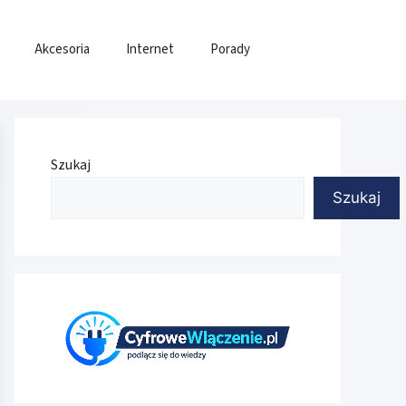
Akcesoria
Internet
Porady
Szukaj
Szukaj