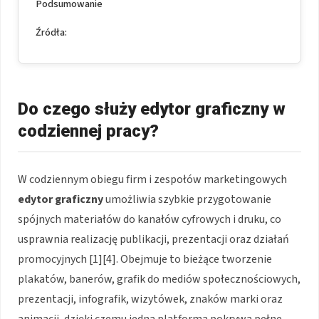
Podsumowanie
Źródła:
Do czego służy edytor graficzny w
codziennej pracy?
W codziennym obiegu firm i zespołów marketingowych
edytor graficzny
umożliwia szybkie przygotowanie
spójnych materiałów do kanałów cyfrowych i druku, co
usprawnia realizację publikacji, prezentacji oraz działań
promocyjnych [1][4]. Obejmuje to bieżące tworzenie
plakatów, banerów, grafik do mediów społecznościowych,
prezentacji, infografik, wizytówek, znaków marki oraz