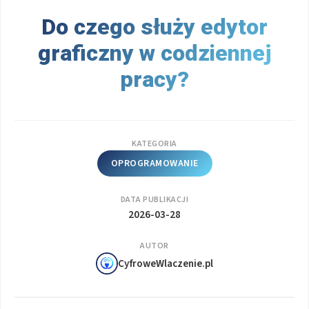
Do czego służy edytor
graficzny w codziennej
pracy?
KATEGORIA
OPROGRAMOWANIE
DATA PUBLIKACJI
2026-03-28
AUTOR
CyfroweWlaczenie.pl