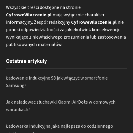
Wszystkie treści dostępne na stronie
CyfroweWlaczenie.pl
mają wyłącznie charakter
informacyjny. Zespół redakcyjny
CyfroweWlaczenie.pl
nie
ponosi odpowiedzialności za jakiekolwiek konsekwencje
wynikające z niewłaściwego zrozumienia lub zastosowania
publikowanych materiałów.
Ostatnie artykuły
Ładowanie indukcyjne S8 jak włączyć w smartfonie
Samsung?
Jak naładować słuchawki Xiaomi AirDots w domowych
warunkach?
Ładowarka indukcyjna jaka najlepsza do codziennego