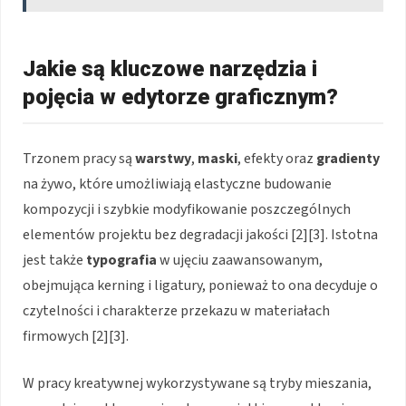
Jakie są kluczowe narzędzia i
pojęcia w edytorze graficznym?
Trzonem pracy są
warstwy
,
maski
, efekty oraz
gradienty
na żywo, które umożliwiają elastyczne budowanie
kompozycji i szybkie modyfikowanie poszczególnych
elementów projektu bez degradacji jakości [2][3]. Istotna
jest także
typografia
w ujęciu zaawansowanym,
obejmująca kerning i ligatury, ponieważ to ona decyduje o
czytelności i charakterze przekazu w materiałach
firmowych [2][3].
W pracy kreatywnej wykorzystywane są tryby mieszania,