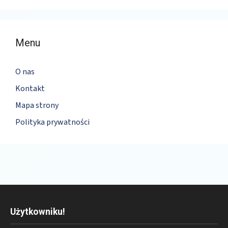
Menu
O nas
Kontakt
Mapa strony
Polityka prywatności
Użytkowniku!