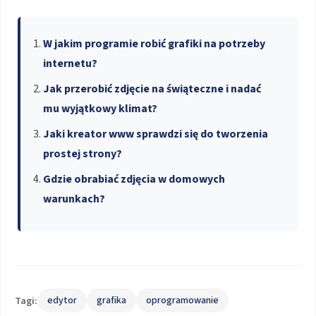
W jakim programie robić grafiki na potrzeby
internetu?
Jak przerobić zdjęcie na świąteczne i nadać
mu wyjątkowy klimat?
Jaki kreator www sprawdzi się do tworzenia
prostej strony?
Gdzie obrabiać zdjęcia w domowych
warunkach?
Tagi:
edytor
grafika
oprogramowanie