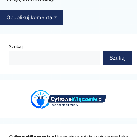
Szukaj
Szukaj