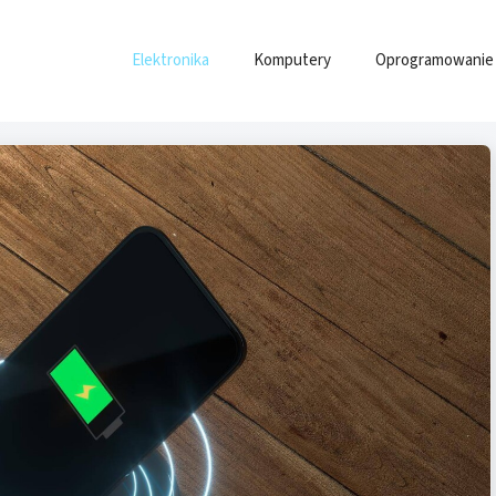
Elektronika
Komputery
Oprogramowanie