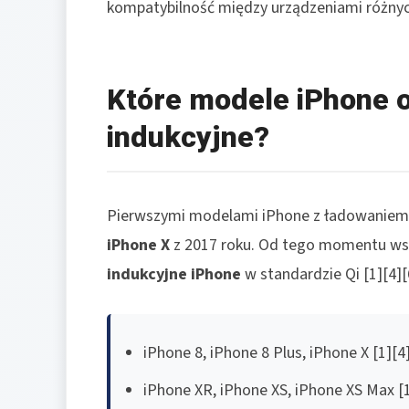
kompatybilność między urządzeniami różnyc
Które modele iPhone 
indukcyjne?
Pierwszymi modelami iPhone z ładowanie
iPhone X
z 2017 roku. Od tego momentu wsz
indukcyjne iPhone
w standardzie Qi [1][4][
iPhone 8, iPhone 8 Plus, iPhone X [1][4
iPhone XR, iPhone XS, iPhone XS Max [1