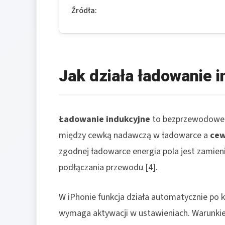
Źródła:
Jak działa ładowanie 
Ładowanie indukcyjne
to bezprzewodowe 
między cewką nadawczą w ładowarce a
cew
zgodnej ładowarce energia pola jest zamieni
podłączania przewodu [4].
W iPhonie funkcja działa automatycznie po k
wymaga aktywacji w ustawieniach. Warunki