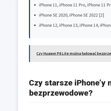
iPhone 11, iPhone 11 Pro, iPhone 11 Pr
iPhone SE 2020, iPhone SE 2022 [2]
iPhone 12, iPhone 13, iPhone 14, iPhon
Czy Huawei P8 Lite można ładować bezpr
Czy starsze iPhone’y 
bezprzewodowe?