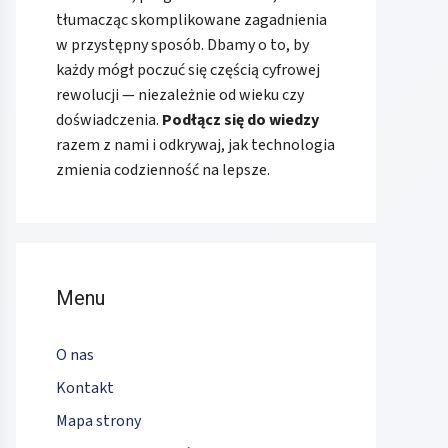
tłumacząc skomplikowane zagadnienia
w przystępny sposób. Dbamy o to, by
każdy mógł poczuć się częścią cyfrowej
rewolucji — niezależnie od wieku czy
doświadczenia.
Podłącz się do wiedzy
razem z nami i odkrywaj, jak technologia
zmienia codzienność na lepsze.
Menu
O nas
Kontakt
Mapa strony