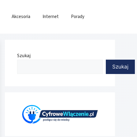
Akcesoria
Internet
Porady
Szukaj
Szukaj