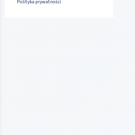
Polityka prywatności