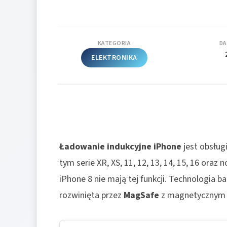
KATEGORIA
DA
ELEKTRONIKA
Ładowanie indukcyjne iPhone
jest obsług
tym serie XR, XS, 11, 12, 13, 14, 15, 16 oraz
iPhone 8 nie mają tej funkcji. Technologia b
rozwinięta przez
MagSafe
z magnetycznym p