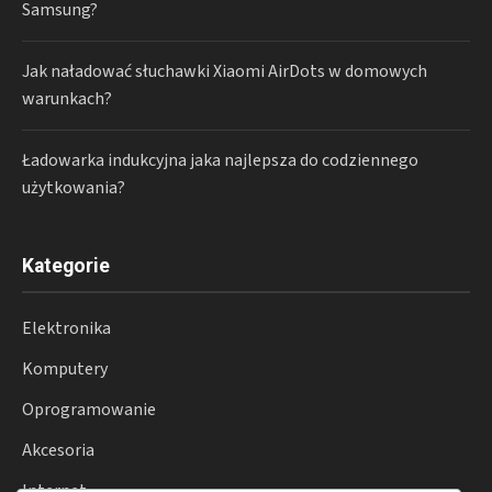
Samsung?
Jak naładować słuchawki Xiaomi AirDots w domowych
warunkach?
Ładowarka indukcyjna jaka najlepsza do codziennego
użytkowania?
Kategorie
Elektronika
Komputery
Oprogramowanie
Akcesoria
Internet