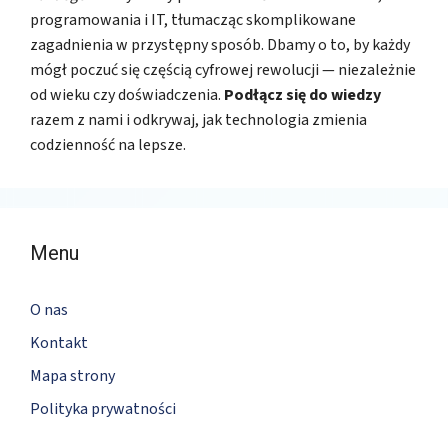
programowania i IT, tłumacząc skomplikowane
zagadnienia w przystępny sposób. Dbamy o to, by każdy
mógł poczuć się częścią cyfrowej rewolucji — niezależnie
od wieku czy doświadczenia.
Podłącz się do wiedzy
razem z nami i odkrywaj, jak technologia zmienia
codzienność na lepsze.
Menu
O nas
Kontakt
Mapa strony
Polityka prywatności