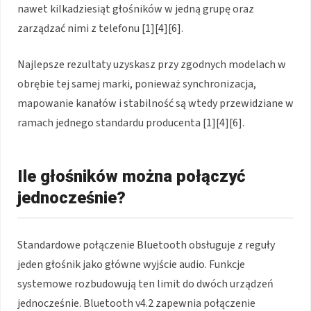
nawet kilkadziesiąt głośników w jedną grupę oraz
zarządzać nimi z telefonu [1][4][6].
Najlepsze rezultaty uzyskasz przy zgodnych modelach w
obrębie tej samej marki, ponieważ synchronizacja,
mapowanie kanałów i stabilność są wtedy przewidziane w
ramach jednego standardu producenta [1][4][6].
Ile głośników można połączyć
jednocześnie?
Standardowe połączenie Bluetooth obsługuje z reguły
jeden głośnik jako główne wyjście audio. Funkcje
systemowe rozbudowują ten limit do dwóch urządzeń
jednocześnie. Bluetooth v4.2 zapewnia połączenie