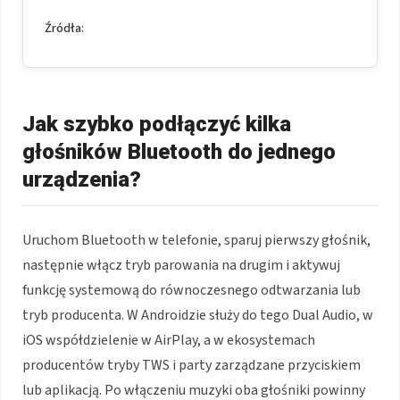
Źródła:
Jak szybko podłączyć kilka
głośników Bluetooth do jednego
urządzenia?
Uruchom Bluetooth w telefonie, sparuj pierwszy głośnik,
następnie włącz tryb parowania na drugim i aktywuj
funkcję systemową do równoczesnego odtwarzania lub
tryb producenta. W Androidzie służy do tego Dual Audio, w
iOS współdzielenie w AirPlay, a w ekosystemach
producentów tryby TWS i party zarządzane przyciskiem
lub aplikacją. Po włączeniu muzyki oba głośniki powinny