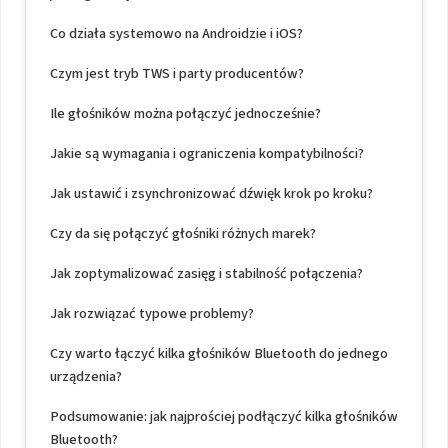
Co działa systemowo na Androidzie i iOS?
Czym jest tryb TWS i party producentów?
Ile głośników można połączyć jednocześnie?
Jakie są wymagania i ograniczenia kompatybilności?
Jak ustawić i zsynchronizować dźwięk krok po kroku?
Czy da się połączyć głośniki różnych marek?
Jak zoptymalizować zasięg i stabilność połączenia?
Jak rozwiązać typowe problemy?
Czy warto łączyć kilka głośników Bluetooth do jednego
urządzenia?
Podsumowanie: jak najprościej podłączyć kilka głośników
Bluetooth?