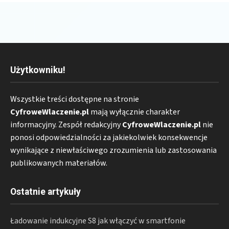
Użytkowniku!
Wszystkie treści dostępne na stronie
CyfroweWlaczenie.pl
mają wyłącznie charakter
informacyjny. Zespół redakcyjny
CyfroweWlaczenie.pl
nie
ponosi odpowiedzialności za jakiekolwiek konsekwencje
wynikające z niewłaściwego zrozumienia lub zastosowania
publikowanych materiałów.
Ostatnie artykuły
Ładowanie indukcyjne S8 jak włączyć w smartfonie