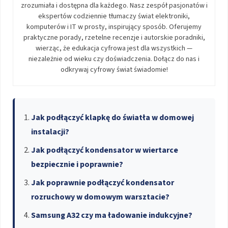
zrozumiała i dostępna dla każdego. Nasz zespół pasjonatów i
ekspertów codziennie tłumaczy świat elektroniki,
komputerów i IT w prosty, inspirujący sposób. Oferujemy
praktyczne porady, rzetelne recenzje i autorskie poradniki,
wierząc, że edukacja cyfrowa jest dla wszystkich —
niezależnie od wieku czy doświadczenia. Dołącz do nas i
odkrywaj cyfrowy świat świadomie!
Jak podłączyć klapkę do światła w domowej
instalacji?
Jak podłączyć kondensator w wiertarce
bezpiecznie i poprawnie?
Jak poprawnie podłączyć kondensator
rozruchowy w domowym warsztacie?
Samsung A32 czy ma ładowanie indukcyjne?