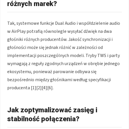
różnych marek?
Tak, systemowe funkcje Dual Audio i współdzielenie audio
w AirPlay potrafią równolegle wysyłać dźwięk na dwa
głośniki różnych producentów. Jakość synchronizacji i
głośności może się jednak różnić w zależności od
implementacji poszczególnych modeli. Tryby TWS i party
wymagają z reguły zgodnych urządzeń w obrębie jednego
ekosystemu, ponieważ parowanie odbywa się
bezpośrednio między głośnikami według specyfikacji
producenta [1][2][4][6].
Jak zoptymalizować zasięg i
stabilność połączenia?