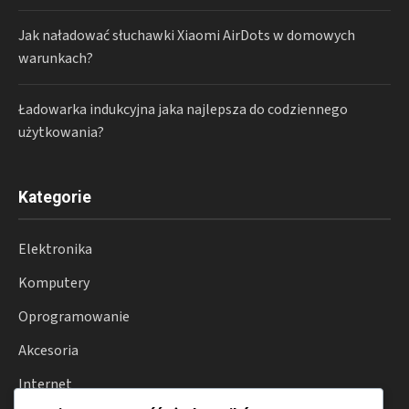
Jak naładować słuchawki Xiaomi AirDots w domowych
warunkach?
Ładowarka indukcyjna jaka najlepsza do codziennego
użytkowania?
Kategorie
Elektronika
Komputery
Oprogramowanie
Akcesoria
Internet