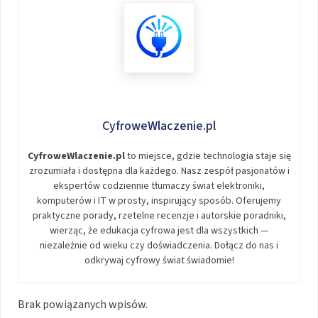
CyfroweWlaczenie.pl
CyfroweWlaczenie.pl
to miejsce, gdzie technologia staje się
zrozumiała i dostępna dla każdego. Nasz zespół pasjonatów i
ekspertów codziennie tłumaczy świat elektroniki,
komputerów i IT w prosty, inspirujący sposób. Oferujemy
praktyczne porady, rzetelne recenzje i autorskie poradniki,
wierząc, że edukacja cyfrowa jest dla wszystkich —
niezależnie od wieku czy doświadczenia. Dołącz do nas i
odkrywaj cyfrowy świat świadomie!
Brak powiązanych wpisów.