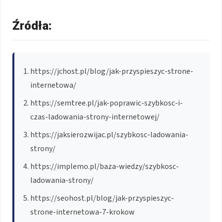
Źródła:
https://jchost.pl/blog/jak-przyspieszyc-strone-
internetowa/
https://semtree.pl/jak-poprawic-szybkosc-i-
czas-ladowania-strony-internetowej/
https://jaksierozwijac.pl/szybkosc-ladowania-
strony/
https://implemo.pl/baza-wiedzy/szybkosc-
ladowania-strony/
https://seohost.pl/blog/jak-przyspieszyc-
strone-internetowa-7-krokow