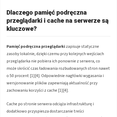
Dlaczego pamięć podręczna
przeglądarki i cache na serwerze są
kluczowe?
Pamięć podręczna przeglądarki
zapisuje statyczne
zasoby lokalnie, dzięki czemu przy kolejnych wejściach
przeglądarka nie pobiera ich ponownie z serwera, co
może skrócić czas ładowania rozbudowanych stron nawet
o 50 procent [1][4]. Odpowiednie nagłówki wygasania i
wersjonowanie plików zapewniają aktualność przy
zachowaniu korzyści z cache [1][4].
Cache po stronie serwera odciąża infrastrukturę i
dodatkowo przyspiesza dostarczanie treści