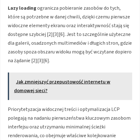
Lazy loading
ogranicza pobieranie zasobów do tych,
które są potrzebne w danej chwili, dzięki czemu pierwsze
widoczne elementy ekranu oraz interaktywność stają się
dostępne szybciej [2][3][6]. Jest to szczególnie użyteczne
dla galerii, osadzonych multimediów i długich stron, gdzie
zasoby spoza obszaru widoku mogą być wczytane dopiero
na żądanie [2][3][6].
Jak zmniejszyć przepustowość internetu w
domowej sieci?
Priorytetyzacja widocznej treści i optymalizacja LCP
polegają na nadaniu pierwszeństwa kluczowym zasobom
interfejsu oraz utrzymaniu minimalnej ścieżki
renderowania, co obejmuje właściwe kolejkowanie