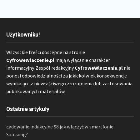
Użytkowniku!
Wszystkie treści dostępne na stronie
CyfroweWlaczenie.pl
mają wyłącznie charakter
informacyjny. Zespół redakcyjny
CyfroweWlaczenie.pl
nie
ponosi odpowiedzialności za jakiekolwiek konsekwencje
wynikające z niewłaściwego zrozumienia lub zastosowania
publikowanych materiałów.
Ostatnie artykuły
Ładowanie indukcyjne S8 jak włączyć w smartfonie
Samsung?