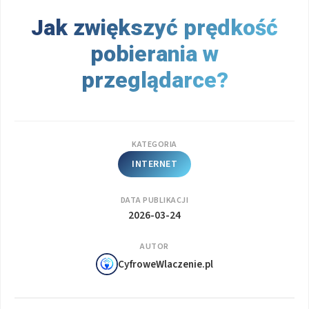
Jak zwiększyć prędkość
pobierania w
przeglądarce?
KATEGORIA
INTERNET
DATA PUBLIKACJI
2026-03-24
AUTOR
CyfroweWlaczenie.pl