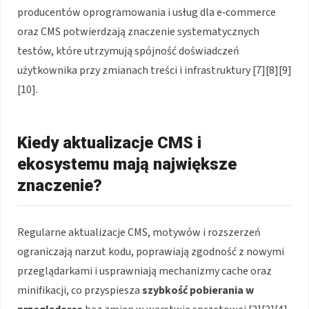
producentów oprogramowania i usług dla e‑commerce
oraz CMS potwierdzają znaczenie systematycznych
testów, które utrzymują spójność doświadczeń
użytkownika przy zmianach treści i infrastruktury [7][8][9]
[10].
Kiedy aktualizacje CMS i
ekosystemu mają największe
znaczenie?
Regularne aktualizacje CMS, motywów i rozszerzeń
ograniczają narzut kodu, poprawiają zgodność z nowymi
przeglądarkami i usprawniają mechanizmy cache oraz
minifikacji, co przyspiesza
szybkość pobierania w