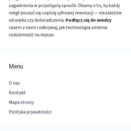
zagadnienia w przystępny sposób. Dbamy o to, by każdy
mógł poczuć się częścią cyfrowej rewolucji — niezależnie
od wieku czy doświadczenia.
Podłącz się do wiedzy
razem z nami i odkrywaj, jak technologia zmienia
codzienność na lepsze.
Menu
O nas
Kontakt
Mapa strony
Polityka prywatności