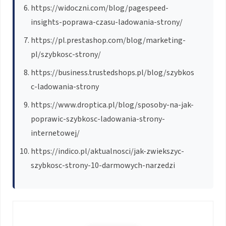
https://widoczni.com/blog/pagespeed-
insights-poprawa-czasu-ladowania-strony/
https://pl.prestashop.com/blog/marketing-
pl/szybkosc-strony/
https://business.trustedshops.pl/blog/szybkos
c-ladowania-strony
https://www.droptica.pl/blog/sposoby-na-jak-
poprawic-szybkosc-ladowania-strony-
internetowej/
https://indico.pl/aktualnosci/jak-zwiekszyc-
szybkosc-strony-10-darmowych-narzedzi