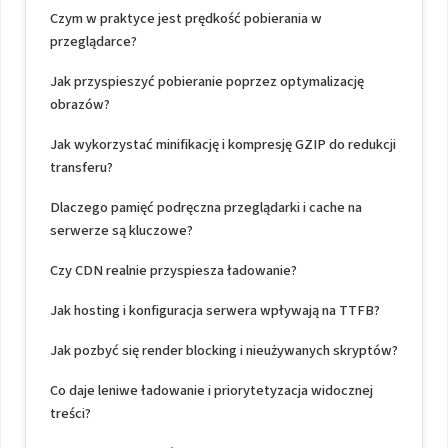
Czym w praktyce jest prędkość pobierania w
przeglądarce?
Jak przyspieszyć pobieranie poprzez optymalizację
obrazów?
Jak wykorzystać minifikację i kompresję GZIP do redukcji
transferu?
Dlaczego pamięć podręczna przeglądarki i cache na
serwerze są kluczowe?
Czy CDN realnie przyspiesza ładowanie?
Jak hosting i konfiguracja serwera wpływają na TTFB?
Jak pozbyć się render blocking i nieużywanych skryptów?
Co daje leniwe ładowanie i priorytetyzacja widocznej
treści?