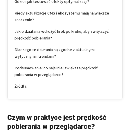
Gdzie i jak testować efekty optymalizacji?
Kiedy aktualizacje CMS i ekosystemu mają największe
znaczenie?
Jakie działania wdrożyć krok po kroku, aby zwiększyć
prędkość pobierania?
Dlaczego te działania są zgodne z aktualnymi
wytycznymi i trendami?
Podsumowanie: co najsilniej zwiększa prędkość
pobierania w przeglądarce?
Źródła:
Czym w praktyce jest prędkość
pobierania w przeglądarce?