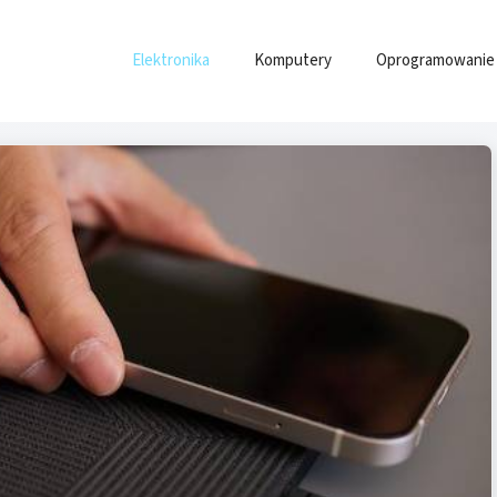
Elektronika
Komputery
Oprogramowanie