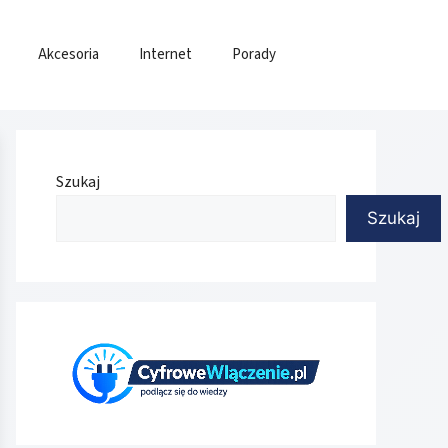
Akcesoria
Internet
Porady
Szukaj
Szukaj