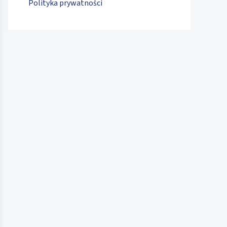
Polityka prywatności