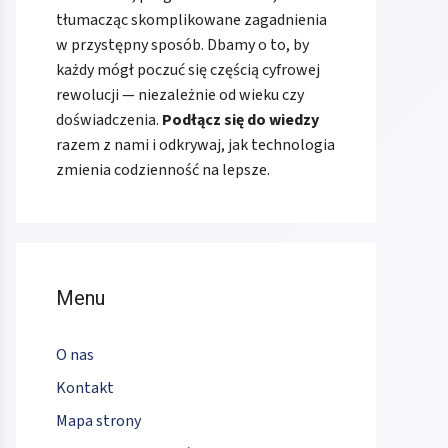
tłumacząc skomplikowane zagadnienia
w przystępny sposób. Dbamy o to, by
każdy mógł poczuć się częścią cyfrowej
rewolucji — niezależnie od wieku czy
doświadczenia.
Podłącz się do wiedzy
razem z nami i odkrywaj, jak technologia
zmienia codzienność na lepsze.
Menu
O nas
Kontakt
Mapa strony