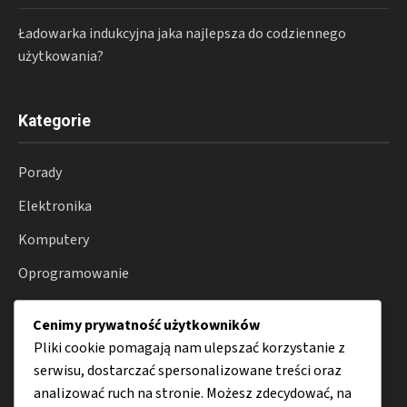
Ładowarka indukcyjna jaka najlepsza do codziennego
użytkowania?
Kategorie
Porady
Elektronika
Komputery
Oprogramowanie
Akcesoria
Cenimy prywatność użytkowników
Internet
Pliki cookie pomagają nam ulepszać korzystanie z
serwisu, dostarczać spersonalizowane treści oraz
analizować ruch na stronie. Możesz zdecydować, na
Menu