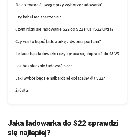
Na co zwrócić uwagę przy wyborze ładowarki?
Czy kabel ma znaczenie?
Czym różni się ładowanie S22 od S22 Plus i S22 Ultra?
Czy warto kupić ładowarkę z dwoma portami?
Ile kosztują ładowarki i czy opłaca się dopłacić do 45 W?
Jak bezpiecznie ładować S22?
Jaki wybór będzie najbardziej opłacalny dla S22?
Źródła:
Jaka ładowarka do S22 sprawdzi
się najlepiej?