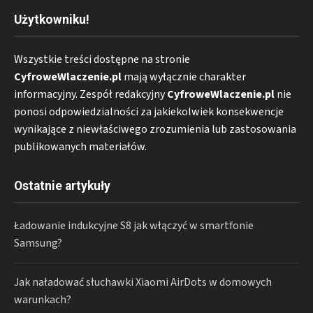
Użytkowniku!
Wszystkie treści dostępne na stronie
CyfroweWlaczenie.pl
mają wyłącznie charakter
informacyjny. Zespół redakcyjny
CyfroweWlaczenie.pl
nie
ponosi odpowiedzialności za jakiekolwiek konsekwencje
wynikające z niewłaściwego zrozumienia lub zastosowania
publikowanych materiałów.
Ostatnie artykuły
Ładowanie indukcyjne S8 jak włączyć w smartfonie
Samsung?
Jak naładować słuchawki Xiaomi AirDots w domowych
warunkach?