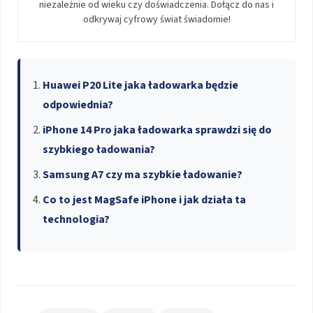
niezależnie od wieku czy doświadczenia. Dołącz do nas i
odkrywaj cyfrowy świat świadomie!
Huawei P20 Lite jaka ładowarka będzie
odpowiednia?
iPhone 14 Pro jaka ładowarka sprawdzi się do
szybkiego ładowania?
Samsung A7 czy ma szybkie ładowanie?
Co to jest MagSafe iPhone i jak działa ta
technologia?