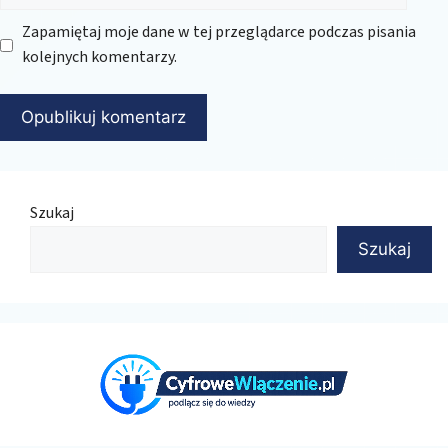
Zapamiętaj moje dane w tej przeglądarce podczas pisania
kolejnych komentarzy.
Szukaj
Szukaj