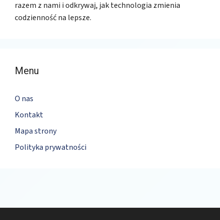
razem z nami i odkrywaj, jak technologia zmienia
codzienność na lepsze.
Menu
O nas
Kontakt
Mapa strony
Polityka prywatności