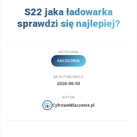
S22 jaka ładowarka
sprawdzi się najlepiej?
KATEGORIA
AKCESORIA
DATA PUBLIKACJI
2026-06-03
AUTOR
CyfroweWlaczenie.pl