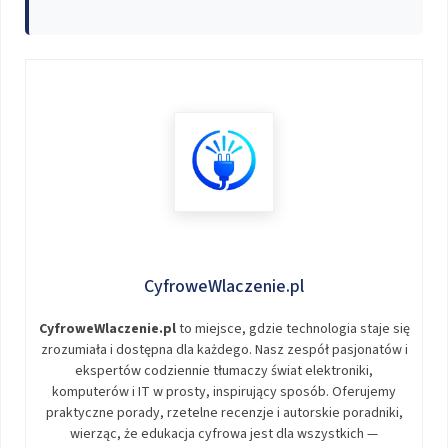
CyfroweWlaczenie.pl
CyfroweWlaczenie.pl
to miejsce, gdzie technologia staje się
zrozumiała i dostępna dla każdego. Nasz zespół pasjonatów i
ekspertów codziennie tłumaczy świat elektroniki,
komputerów i IT w prosty, inspirujący sposób. Oferujemy
praktyczne porady, rzetelne recenzje i autorskie poradniki,
wierząc, że edukacja cyfrowa jest dla wszystkich —