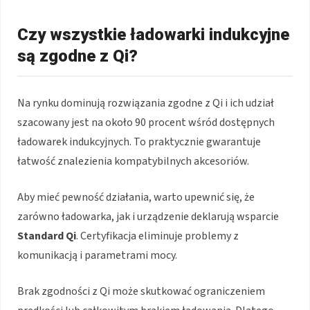
Czy wszystkie ładowarki indukcyjne
są zgodne z Qi?
Na rynku dominują rozwiązania zgodne z Qi i ich udział
szacowany jest na około 90 procent wśród dostępnych
ładowarek indukcyjnych. To praktycznie gwarantuje
łatwość znalezienia kompatybilnych akcesoriów.
Aby mieć pewność działania, warto upewnić się, że
zarówno ładowarka, jak i urządzenie deklarują wsparcie
Standard Qi
. Certyfikacja eliminuje problemy z
komunikacją i parametrami mocy.
Brak zgodności z Qi może skutkować ograniczeniem