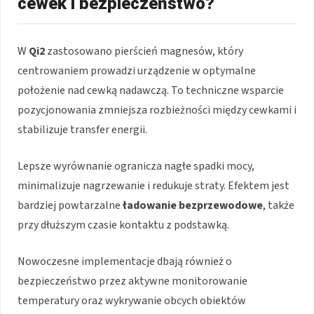
cewek i bezpieczeństwo?
W
Qi2
zastosowano pierścień magnesów, który
centrowaniem prowadzi urządzenie w optymalne
położenie nad cewką nadawczą. To techniczne wsparcie
pozycjonowania zmniejsza rozbieżności między cewkami i
stabilizuje transfer energii.
Lepsze wyrównanie ogranicza nagłe spadki mocy,
minimalizuje nagrzewanie i redukuje straty. Efektem jest
bardziej powtarzalne
ładowanie bezprzewodowe
, także
przy dłuższym czasie kontaktu z podstawką.
Nowoczesne implementacje dbają również o
bezpieczeństwo przez aktywne monitorowanie
temperatury oraz wykrywanie obcych obiektów