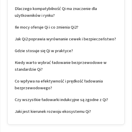
Dlaczego kompatybilność Qi ma znaczenie dla
użytkowników i rynku?
Ile mocy oferuje Qi i co zmienia Qi2?
Jak Qi2 poprawia wyrównanie cewek i bezpieczeństwo?
Gdzie stosuje się Qi w praktyce?
Kiedy warto wybrać ładowanie bezprzewodowe w
standardzie Qi?
Co wpływa na efektywność i prędkość ładowania
bezprzewodowego?
Czy wszystkie ładowarki indukcyjne są zgodne z Qi?
Jaki jest kierunek rozwoju ekosystemu Qi?