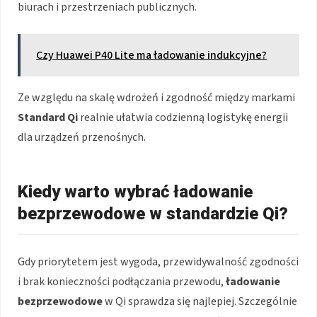
biurach i przestrzeniach publicznych.
Czy Huawei P40 Lite ma ładowanie indukcyjne?
Ze względu na skalę wdrożeń i zgodność między markami
Standard Qi
realnie ułatwia codzienną logistykę energii
dla urządzeń przenośnych.
Kiedy warto wybrać ładowanie
bezprzewodowe w standardzie Qi?
Gdy priorytetem jest wygoda, przewidywalność zgodności
i brak konieczności podłączania przewodu,
ładowanie
bezprzewodowe
w Qi sprawdza się najlepiej. Szczególnie