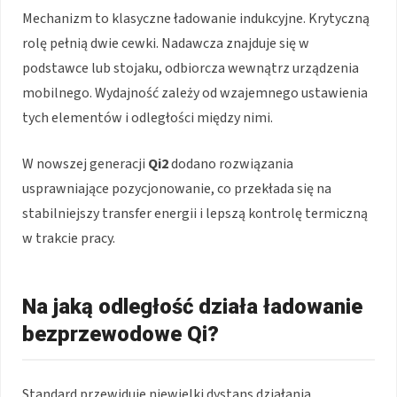
Mechanizm to klasyczne ładowanie indukcyjne. Krytyczną
rolę pełnią dwie cewki. Nadawcza znajduje się w
podstawce lub stojaku, odbiorcza wewnątrz urządzenia
mobilnego. Wydajność zależy od wzajemnego ustawienia
tych elementów i odległości między nimi.
W nowszej generacji
Qi2
dodano rozwiązania
usprawniające pozycjonowanie, co przekłada się na
stabilniejszy transfer energii i lepszą kontrolę termiczną
w trakcie pracy.
Na jaką odległość działa ładowanie
bezprzewodowe Qi?
Standard przewiduje niewielki dystans działania.