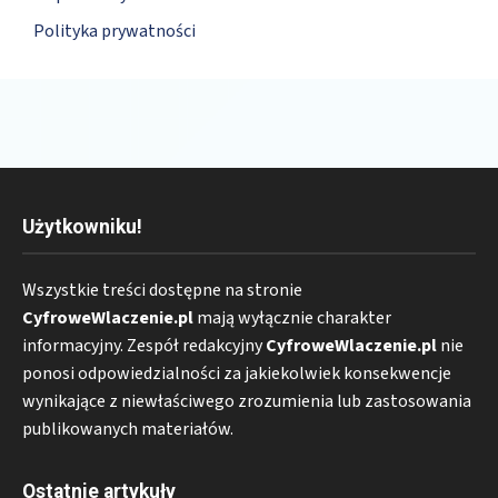
Polityka prywatności
Użytkowniku!
Wszystkie treści dostępne na stronie
CyfroweWlaczenie.pl
mają wyłącznie charakter
informacyjny. Zespół redakcyjny
CyfroweWlaczenie.pl
nie
ponosi odpowiedzialności za jakiekolwiek konsekwencje
wynikające z niewłaściwego zrozumienia lub zastosowania
publikowanych materiałów.
Ostatnie artykuły