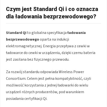
Czym jest Standard Qi i co oznacza
dla ładowania bezprzewodowego?
Standard Qi
to globalna specyfikacja
ładowania
bezprzewodowego
oparta na indukcji
elektromagnetycznej. Energia przepływa z cewki w
ładowarce do cewki w urządzeniu, dzięki czemu bateria
jest zasilana bez fizycznego przewodu.
Za rozwój standardu odpowiada Wireless Power
Consortium. Celem jest pełna kompatybilność, czyli
możliwość korzystania z jednej ładowarki do wielu
urządzeń różnych producentów, pod warunkiem
posiadania certyfikacji Qi.