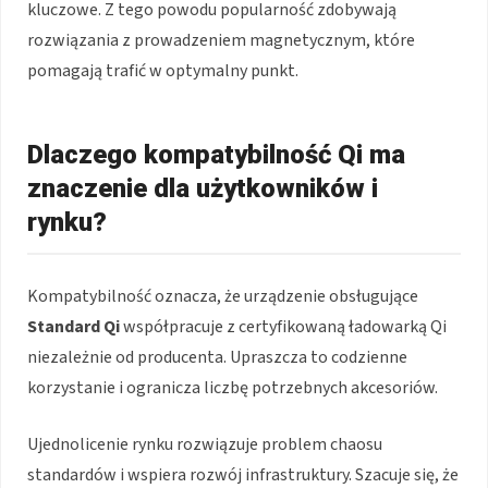
kluczowe. Z tego powodu popularność zdobywają
rozwiązania z prowadzeniem magnetycznym, które
pomagają trafić w optymalny punkt.
Dlaczego kompatybilność Qi ma
znaczenie dla użytkowników i
rynku?
Kompatybilność oznacza, że urządzenie obsługujące
Standard Qi
współpracuje z certyfikowaną ładowarką Qi
niezależnie od producenta. Upraszcza to codzienne
korzystanie i ogranicza liczbę potrzebnych akcesoriów.
Ujednolicenie rynku rozwiązuje problem chaosu
standardów i wspiera rozwój infrastruktury. Szacuje się, że