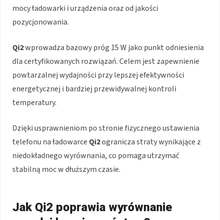
mocy ładowarki i urządzenia oraz od jakości
pozycjonowania.
Qi2
wprowadza bazowy próg 15 W jako punkt odniesienia
dla certyfikowanych rozwiązań. Celem jest zapewnienie
powtarzalnej wydajności przy lepszej efektywności
energetycznej i bardziej przewidywalnej kontroli
temperatury.
Dzięki usprawnieniom po stronie fizycznego ustawienia
telefonu na ładowarce
Qi2
ogranicza straty wynikające z
niedokładnego wyrównania, co pomaga utrzymać
stabilną moc w dłuższym czasie.
Jak Qi2 poprawia wyrównanie