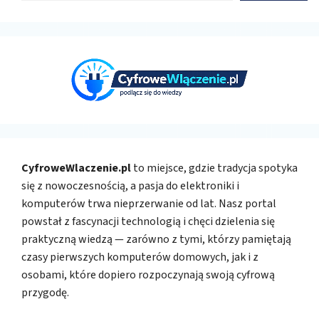
CyfroweWlaczenie.pl
to miejsce, gdzie tradycja spotyka
się z nowoczesnością, a pasja do elektroniki i
komputerów trwa nieprzerwanie od lat. Nasz portal
powstał z fascynacji technologią i chęci dzielenia się
praktyczną wiedzą — zarówno z tymi, którzy pamiętają
czasy pierwszych komputerów domowych, jak i z
osobami, które dopiero rozpoczynają swoją cyfrową
przygodę.