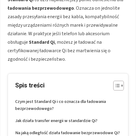
ładowania bezprzewodowego
. Oznacza on jednolite
zasady przesyłania energii bez kabla, kompatybilność
między urządzeniami różnych marek i przewidywalne
działanie. W praktyce jeśli telefon lub akcesorium
obsługuje
Standard Qi
, możesz je ładować na
certyfikowanej ładowarce Qi bez martwienia się o
zgodność i bezpieczeństwo.
Spis treści
Czym jest Standard Qi i co oznacza dla ładowania
bezprzewodowego?
Jak działa transfer energii w standardzie Qi?
Na jaką odległość działa ładowanie bezprzewodowe Qi?