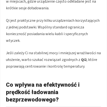
w miejscach, gdzie urządzenie często odkładane jest na
krótkie sesje doładowania.
Qi jest praktyczne przy kilku urządzeniach korzystających
z jednej podstawki. Wspólny standard ogranicza
konieczność posiadania wielu kabli i specyficznych
wtyczek.
Jeśli zależy Ci na stabilnej mocy i mniejszej wrażliwości na
ułożenie, warto szukać rozwiązań zgodnych z
Qi2
, które
poprawiają centrowanie i kontrolę temperatury.
Co wpływa na efektywność i
prędkość ładowania
bezprzewodowego?