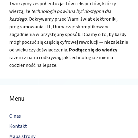
Tworzymy zespół entuzjastów i ekspertów, którzy
wierzą, że
technologia powinna być dostępna dla
każdego
. Odkrywamy przed Wami świat elektroniki,
programowania i IT, tłumacząc skomplikowane
zagadnienia w przystępny sposób. Dbamy o to, by każdy
mógł poczuć się częścią cyfrowej rewolucji — niezależnie
od wieku czy doświadczenia.
Podłącz się do wiedzy
razem z nami i odkrywaj, jak technologia zmienia
codzienność na lepsze.
Menu
O nas
Kontakt
Mapa strony