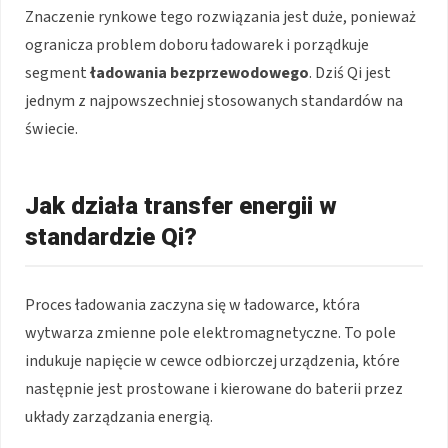
Znaczenie rynkowe tego rozwiązania jest duże, ponieważ
ogranicza problem doboru ładowarek i porządkuje
segment
ładowania bezprzewodowego
. Dziś Qi jest
jednym z najpowszechniej stosowanych standardów na
świecie.
Jak działa transfer energii w
standardzie Qi?
Proces ładowania zaczyna się w ładowarce, która
wytwarza zmienne pole elektromagnetyczne. To pole
indukuje napięcie w cewce odbiorczej urządzenia, które
następnie jest prostowane i kierowane do baterii przez
układy zarządzania energią.