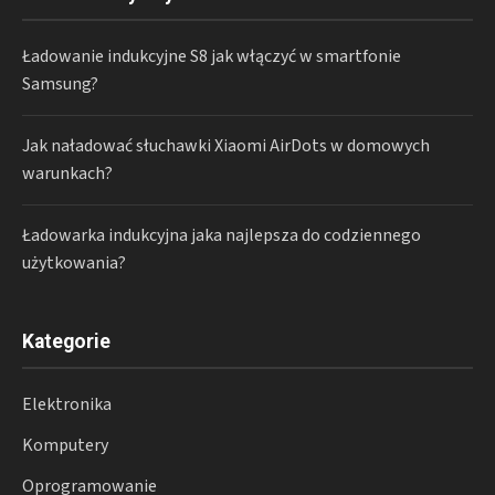
Ładowanie indukcyjne S8 jak włączyć w smartfonie
Samsung?
Jak naładować słuchawki Xiaomi AirDots w domowych
warunkach?
Ładowarka indukcyjna jaka najlepsza do codziennego
użytkowania?
Kategorie
Elektronika
Komputery
Oprogramowanie