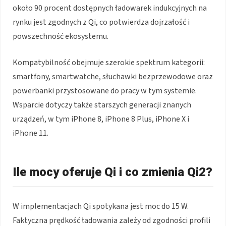
około 90 procent dostępnych ładowarek indukcyjnych na
rynku jest zgodnych z Qi, co potwierdza dojrzałość i
powszechność ekosystemu.
Kompatybilność obejmuje szerokie spektrum kategorii:
smartfony, smartwatche, słuchawki bezprzewodowe oraz
powerbanki przystosowane do pracy w tym systemie.
Wsparcie dotyczy także starszych generacji znanych
urządzeń, w tym iPhone 8, iPhone 8 Plus, iPhone X i
iPhone 11.
Ile mocy oferuje Qi i co zmienia Qi2?
W implementacjach Qi spotykana jest moc do 15 W.
Faktyczna prędkość ładowania zależy od zgodności profili