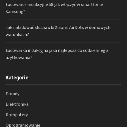
Ładowanie indukcyjne S8 jak włączyć w smartfonie
Samsung?
Jak naładować słuchawki Xiaomi AirDots w domowych
warunkach?
Ładowarka indukcyjna jaka najlepsza do codziennego
użytkowania?
Kategorie
Porady
Elektronika
Komputery
Oprogramowanie