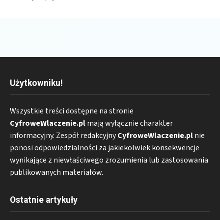
Użytkowniku!
Wszystkie treści dostępne na stronie
CyfroweWlaczenie.pl
mają wyłącznie charakter
informacyjny. Zespół redakcyjny
CyfroweWlaczenie.pl
nie
ponosi odpowiedzialności za jakiekolwiek konsekwencje
wynikające z niewłaściwego zrozumienia lub zastosowania
publikowanych materiałów.
Ostatnie artykuły