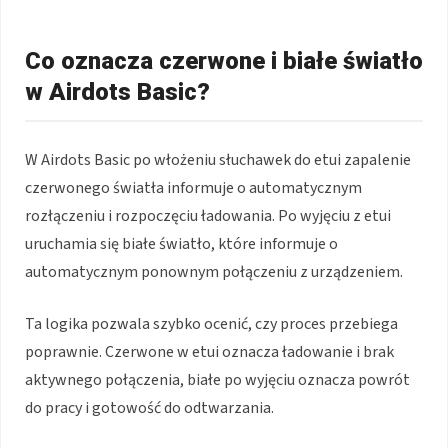
Co oznacza czerwone i białe światło
w Airdots Basic?
W Airdots Basic po włożeniu słuchawek do etui zapalenie
czerwonego światła informuje o automatycznym
rozłączeniu i rozpoczęciu ładowania. Po wyjęciu z etui
uruchamia się białe światło, które informuje o
automatycznym ponownym połączeniu z urządzeniem.
Ta logika pozwala szybko ocenić, czy proces przebiega
poprawnie. Czerwone w etui oznacza ładowanie i brak
aktywnego połączenia, białe po wyjęciu oznacza powrót
do pracy i gotowość do odtwarzania.