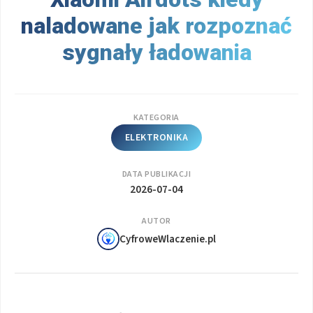
naladowane jak rozpoznać
sygnały ładowania
KATEGORIA
ELEKTRONIKA
DATA PUBLIKACJI
2026-07-04
AUTOR
CyfroweWlaczenie.pl