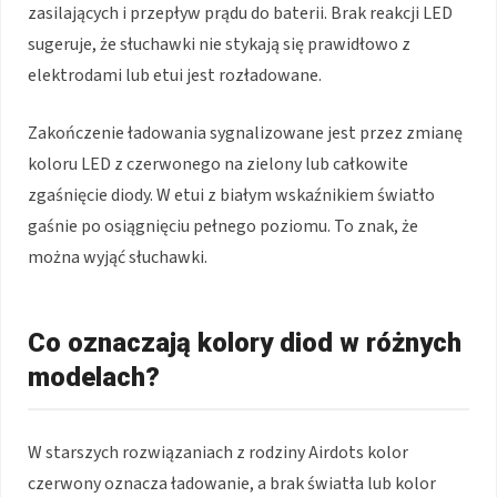
zasilających i przepływ prądu do baterii. Brak reakcji LED
sugeruje, że słuchawki nie stykają się prawidłowo z
elektrodami lub etui jest rozładowane.
Zakończenie ładowania sygnalizowane jest przez zmianę
koloru LED z czerwonego na zielony lub całkowite
zgaśnięcie diody. W etui z białym wskaźnikiem światło
gaśnie po osiągnięciu pełnego poziomu. To znak, że
można wyjąć słuchawki.
Co oznaczają kolory diod w różnych
modelach?
W starszych rozwiązaniach z rodziny Airdots kolor
czerwony oznacza ładowanie, a brak światła lub kolor