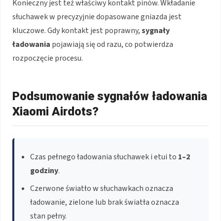
Konieczny jest też właściwy kontakt pinów. Wkładanie
słuchawek w precyzyjnie dopasowane gniazda jest
kluczowe. Gdy kontakt jest poprawny,
sygnały
ładowania
pojawiają się od razu, co potwierdza
rozpoczęcie procesu.
Podsumowanie sygnałów ładowania
Xiaomi Airdots?
Czas pełnego ładowania słuchawek i etui to
1–2
godziny
.
Czerwone światło w słuchawkach oznacza
ładowanie, zielone lub brak światła oznacza
stan pełny.