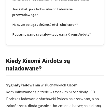
Jaki kabel i jaka ładowarka do ładowania
przewodowego?
Na czym polega zależność etui i słuchawek?
Podsumowanie sygnałów ładowania Xiaomi Airdots?
Kiedy Xiaomi Airdots są
naładowane?
Sygnały ładowania
w słuchawkach Xiaomi
komunikowane są przede wszystkim przez diody LED.
Podczas ładowania słuchawki świecą na czerwono, a po
zakończeniu dioda gaśnie albo zmienia barwę na zieloną.