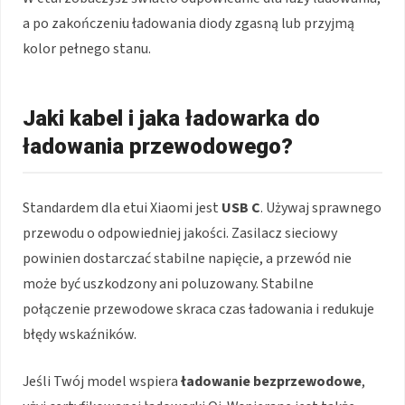
a po zakończeniu ładowania diody zgasną lub przyjmą
kolor pełnego stanu.
Jaki kabel i jaka ładowarka do
ładowania przewodowego?
Standardem dla etui Xiaomi jest
USB C
. Używaj sprawnego
przewodu o odpowiedniej jakości. Zasilacz sieciowy
powinien dostarczać stabilne napięcie, a przewód nie
może być uszkodzony ani poluzowany. Stabilne
połączenie przewodowe skraca czas ładowania i redukuje
błędy wskaźników.
Jeśli Twój model wspiera
ładowanie bezprzewodowe
,