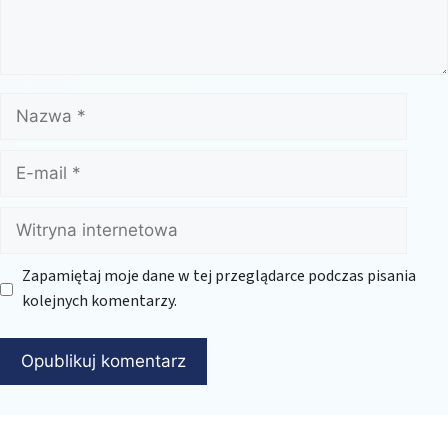
Nazwa
E-
mail
Witryna
internetowa
Zapamiętaj moje dane w tej przeglądarce podczas pisania
kolejnych komentarzy.