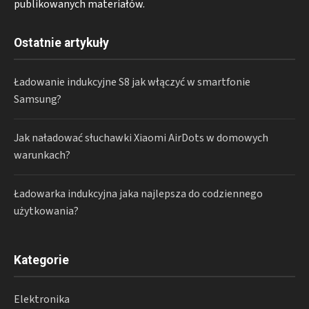
publikowanych materiałów.
Ostatnie artykuły
Ładowanie indukcyjne S8 jak włączyć w smartfonie
Samsung?
Jak naładować słuchawki Xiaomi AirDots w domowych
warunkach?
Ładowarka indukcyjna jaka najlepsza do codziennego
użytkowania?
Kategorie
Elektronika