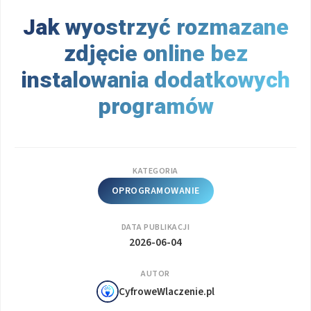
Jak wyostrzyć rozmazane
zdjęcie online bez
instalowania dodatkowych
programów
KATEGORIA
OPROGRAMOWANIE
DATA PUBLIKACJI
2026-06-04
AUTOR
CyfroweWlaczenie.pl