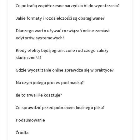
Co potrafią współczesne narzędzia AI do wyostrzania?
Jakie formaty i rozdzielczości są obsługiwane?
Dlaczego warto używać rozwiązań online zamiast
edytorów systemowych?
Kiedy efekty będą ograniczone i od czego zależy
skuteczność?
Gdzie wyostrzanie online sprawdza się w praktyce?
Na czym polega proces pod maską?
Ile to trwa i ile kosztuje?
Co sprawdzić przed pobraniem finalnego pliku?
Podsumowanie
Źródła: