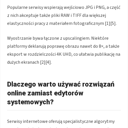
Popularne serwisy wspierają wejściowo JPG i PNG, a część
z nich akceptuje także pliki RAW i TIFF dla większej
elastyczności pracy z materiałem fotograficznym [1][5].
Wyostrzanie bywa łączone z upscalingiem. Niektóre
platformy deklarują poprawę obrazu nawet do 8×, a także
eksport w rozdzielczości 4K UHD, co ułatwia publikację na
dużych ekranach [2][4].
Dlaczego warto używać rozwiązań
online zamiast edytorów
systemowych?
Serwisy internetowe oferują specjalistyczne algorytmy