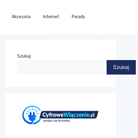
Akcesoria
Internet
Porady
Szukaj
Szukaj