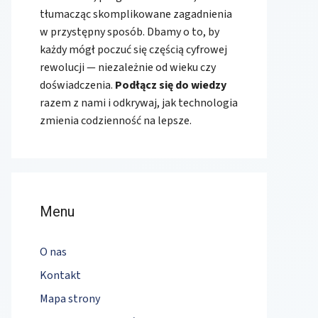
tłumacząc skomplikowane zagadnienia
w przystępny sposób. Dbamy o to, by
każdy mógł poczuć się częścią cyfrowej
rewolucji — niezależnie od wieku czy
doświadczenia.
Podłącz się do wiedzy
razem z nami i odkrywaj, jak technologia
zmienia codzienność na lepsze.
Menu
O nas
Kontakt
Mapa strony