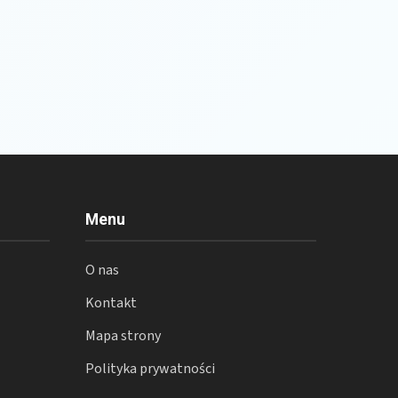
Menu
O nas
Kontakt
Mapa strony
Polityka prywatności