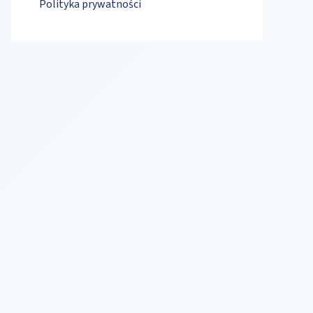
Polityka prywatności