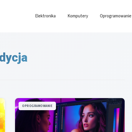
Elektronika
Komputery
Oprogramowanie
dycja
OPROGRAMOWANIE