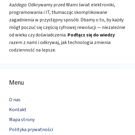
każdego
. Odkrywamy przed Wami świat elektroniki,
programowania i IT, tłumacząc skomplikowane
zagadnienia w przystępny sposób. Dbamy o to, by każdy
mógł poczuć się częścią cyfrowej rewolucji — niezależnie
od wieku czy doświadczenia.
Podłącz się do wiedzy
razem z nami i odkrywaj, jak technologia zmienia
codzienność na lepsze.
Menu
O nas
Kontakt
Mapa strony
Polityka prywatności