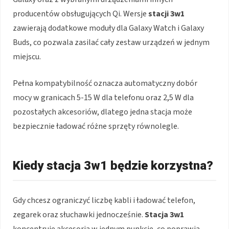
producentów obsługujących Qi. Wersje
stacji 3w1
zawierają dodatkowe moduły dla Galaxy Watch i Galaxy
Buds, co pozwala zasilać cały zestaw urządzeń w jednym
miejscu.
Pełna kompatybilność oznacza automatyczny dobór
mocy w granicach 5-15 W dla telefonu oraz 2,5 W dla
pozostałych akcesoriów, dlatego jedna stacja może
bezpiecznie ładować różne sprzęty równolegle.
Kiedy stacja 3w1 będzie korzystna?
Gdy chcesz ograniczyć liczbę kabli i ładować telefon,
zegarek oraz słuchawki jednocześnie.
Stacja 3w1