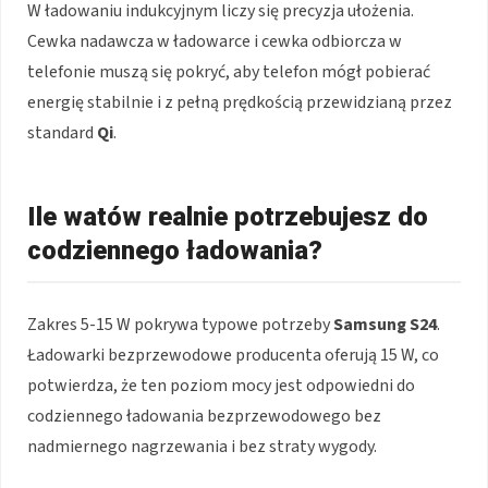
W ładowaniu indukcyjnym liczy się precyzja ułożenia.
Cewka nadawcza w ładowarce i cewka odbiorcza w
telefonie muszą się pokryć, aby telefon mógł pobierać
energię stabilnie i z pełną prędkością przewidzianą przez
standard
Qi
.
Ile watów realnie potrzebujesz do
codziennego ładowania?
Zakres 5-15 W pokrywa typowe potrzeby
Samsung S24
.
Ładowarki bezprzewodowe producenta oferują 15 W, co
potwierdza, że ten poziom mocy jest odpowiedni do
codziennego ładowania bezprzewodowego bez
nadmiernego nagrzewania i bez straty wygody.