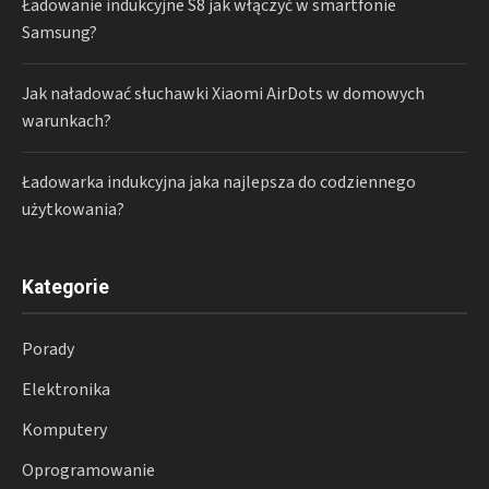
Ładowanie indukcyjne S8 jak włączyć w smartfonie
Samsung?
Jak naładować słuchawki Xiaomi AirDots w domowych
warunkach?
Ładowarka indukcyjna jaka najlepsza do codziennego
użytkowania?
Kategorie
Porady
Elektronika
Komputery
Oprogramowanie