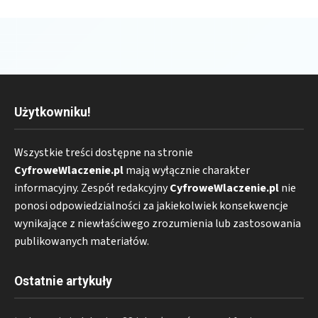
Użytkowniku!
Wszystkie treści dostępne na stronie
CyfroweWlaczenie.pl
mają wyłącznie charakter
informacyjny. Zespół redakcyjny
CyfroweWlaczenie.pl
nie
ponosi odpowiedzialności za jakiekolwiek konsekwencje
wynikające z niewłaściwego zrozumienia lub zastosowania
publikowanych materiałów.
Ostatnie artykuły