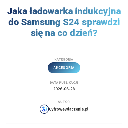
Jaka ładowarka indukcyjna
do Samsung S24 sprawdzi
się na co dzień?
KATEGORIA
AKCESORIA
DATA PUBLIKACJI
2026-06-28
AUTOR
CyfroweWlaczenie.pl