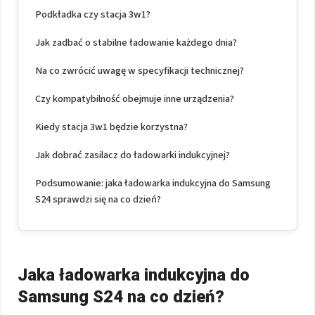
Podkładka czy stacja 3w1?
Jak zadbać o stabilne ładowanie każdego dnia?
Na co zwrócić uwagę w specyfikacji technicznej?
Czy kompatybilność obejmuje inne urządzenia?
Kiedy stacja 3w1 będzie korzystna?
Jak dobrać zasilacz do ładowarki indukcyjnej?
Podsumowanie: jaka ładowarka indukcyjna do Samsung
S24 sprawdzi się na co dzień?
Jaka ładowarka indukcyjna do
Samsung S24 na co dzień?