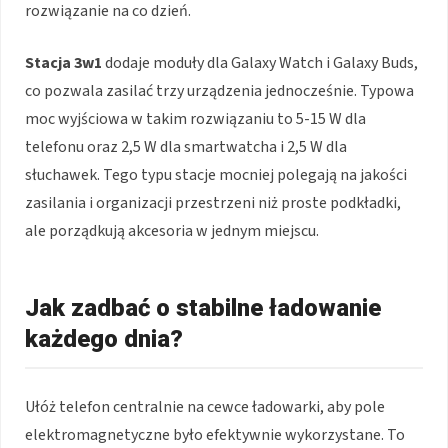
rozwiązanie na co dzień.
Stacja 3w1
dodaje moduły dla Galaxy Watch i Galaxy Buds,
co pozwala zasilać trzy urządzenia jednocześnie. Typowa
moc wyjściowa w takim rozwiązaniu to 5-15 W dla
telefonu oraz 2,5 W dla smartwatcha i 2,5 W dla
słuchawek. Tego typu stacje mocniej polegają na jakości
zasilania i organizacji przestrzeni niż proste podkładki,
ale porządkują akcesoria w jednym miejscu.
Jak zadbać o stabilne ładowanie
każdego dnia?
Ułóż telefon centralnie na cewce ładowarki, aby pole
elektromagnetyczne było efektywnie wykorzystane. To