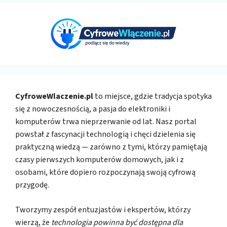
CyfroweWlaczenie.pl
to miejsce, gdzie tradycja spotyka
się z nowoczesnością, a pasja do elektroniki i
komputerów trwa nieprzerwanie od lat. Nasz portal
powstał z fascynacji technologią i chęci dzielenia się
praktyczną wiedzą — zarówno z tymi, którzy pamiętają
czasy pierwszych komputerów domowych, jak i z
osobami, które dopiero rozpoczynają swoją cyfrową
przygodę.
Tworzymy zespół entuzjastów i ekspertów, którzy
wierzą, że
technologia powinna być dostępna dla