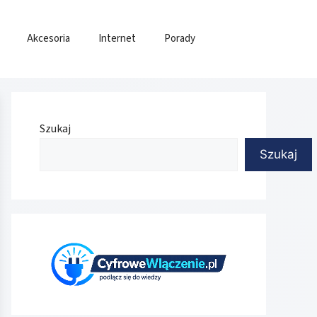
Akcesoria
Internet
Porady
Szukaj
Szukaj