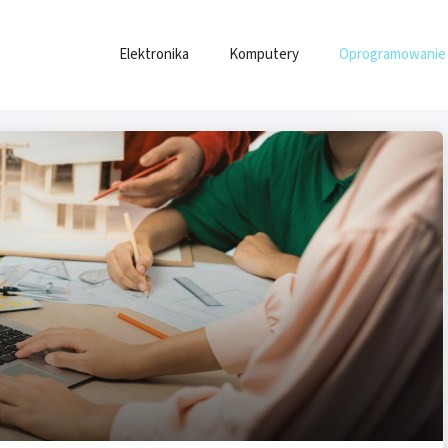
Elektronika
Komputery
Oprogramowanie