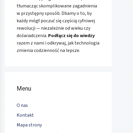
tłumacząc skomplikowane zagadnienia
w przystępny sposób. Dbamy o to, by
każdy mógł poczuć się częścią cyfrowej
rewolucji — niezależnie od wieku czy
doświadczenia.
Podłącz się do wiedzy
razem z nami i odkrywaj, jak technologia
zmienia codzienność na lepsze.
Menu
O nas
Kontakt
Mapa strony