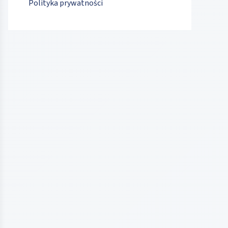
Polityka prywatności