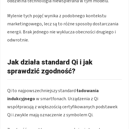
oddzielna technologia niewspierana w tym modelu.
Mylenie tych pojęć wynika z podobnego kontekstu
marketingowego, lecz są to różne sposoby dostarczania
energii. Brak jednego nie wyklucza obecności drugiego i
odwrotnie.
Jak działa standard Qi i jak
sprawdzić zgodność?
Qi to najpowszechniejszy standard
ładowania
indukcyjnego
w smartfonach. Urządzenia z Qi
współpracują z większością certyfikowanych podstawek
Qi i zwykle mają oznaczenie z symbolem Qi.