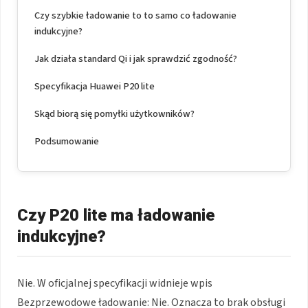
Czy szybkie ładowanie to to samo co ładowanie
indukcyjne?
Jak działa standard Qi i jak sprawdzić zgodność?
Specyfikacja Huawei P20 lite
Skąd biorą się pomyłki użytkowników?
Podsumowanie
Czy P20 lite ma ładowanie
indukcyjne?
Nie. W oficjalnej specyfikacji widnieje wpis
Bezprzewodowe ładowanie: Nie. Oznacza to brak obsługi