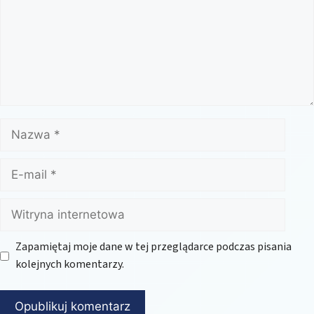
Nazwa
E-
mail
Witryna
internetowa
Zapamiętaj moje dane w tej przeglądarce podczas pisania
kolejnych komentarzy.