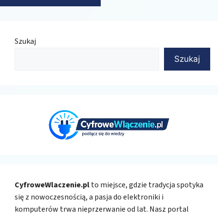
Szukaj
Szukaj
CyfroweWlaczenie.pl
to miejsce, gdzie tradycja spotyka
się z nowoczesnością, a pasja do elektroniki i
komputerów trwa nieprzerwanie od lat. Nasz portal