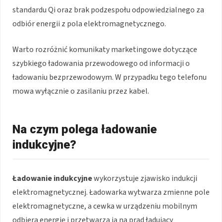
standardu Qi oraz brak podzespołu odpowiedzialnego za
odbiór energii z pola elektromagnetycznego.
Warto rozróżnić komunikaty marketingowe dotyczące
szybkiego ładowania przewodowego od informacji o
ładowaniu bezprzewodowym. W przypadku tego telefonu
mowa wyłącznie o zasilaniu przez kabel.
Na czym polega ładowanie
indukcyjne?
Ładowanie indukcyjne
wykorzystuje zjawisko indukcji
elektromagnetycznej. Ładowarka wytwarza zmienne pole
elektromagnetyczne, a cewka w urządzeniu mobilnym
odbiera energię i przetwarza ją na prąd ładujący