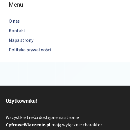
Menu
O nas
Kontakt
Mapa strony
Polityka prywatności
Użytkowniku!
Wszystkie treści dostępne na stronie
CyfroweWlaczenie.pl
mają wyłącznie charakter