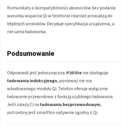
Komunikaty o kompatybilności akcesoriów bez podania
warunku wsparcia Qi w telefonie również prowadzą do
błędnych wniosków. Decyduje specyfikacja urządzenia, a
nie sama ładowarka.
Podsumowanie
Odpowiedź jest jednoznaczna.
P20 lite
nie obsługuje
ładowania indukcyjnego
, ponieważ nie ma
wbudowanego modułu Qi. Telefon oferuje wyłącznie
ładowanie przewodowe z funkcją szybkiego ładowania.
Jeśli zależy Ci na
ładowaniu bezprzewodowym
,
potrzebny jest smartfon natywnie zgodny z Qi.