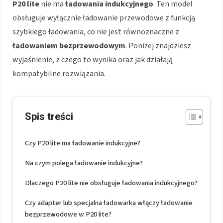
P20 lite
nie ma
ładowania indukcyjnego
. Ten model
obsługuje wyłącznie ładowanie przewodowe z funkcją
szybkiego ładowania, co nie jest równoznaczne z
ładowaniem bezprzewodowym
. Poniżej znajdziesz
wyjaśnienie, z czego to wynika oraz jak działają
kompatybilne rozwiązania.
Spis treści
Czy P20 lite ma ładowanie indukcyjne?
Na czym polega ładowanie indukcyjne?
Dlaczego P20 lite nie obsługuje ładowania indukcyjnego?
Czy adapter lub specjalna ładowarka włączy ładowanie
bezprzewodowe w P20 lite?