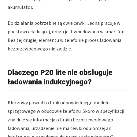
akumulator.
Do działania potrzebne są dwie cewki. Jedna pracuje w
podstawce ładującej, druga jest wbudowana w smartfon.
Bez tej drugiej elementu w telefonie proces ładowania
bezprzewodowego nie zajdzie.
Dlaczego P20 lite nie obsługuje
ładowania indukcyjnego?
Kluczowy powód to brak odpowiedniego modułu
sprzętowego w obudowie telefonu. Skoro w specyfikacji
znajduje się informacja o braku bezprzewodowego
ładowania, urządzenie nie ma cewki odbiorczej ani