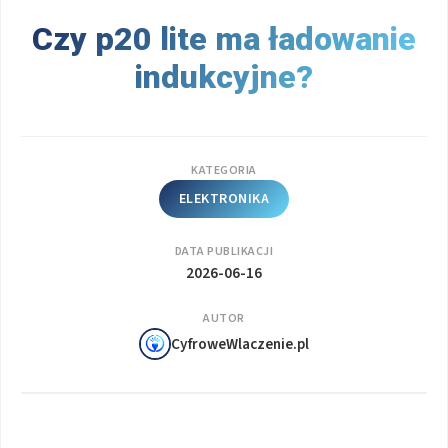
Czy p20 lite ma ładowanie
indukcyjne?
KATEGORIA
ELEKTRONIKA
DATA PUBLIKACJI
2026-06-16
AUTOR
CyfroweWlaczenie.pl