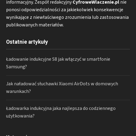
informacyjny. Zespół redakcyjny
CyfroweWlaczenie.pl
nie
ponosi odpowiedzialności za jakiekolwiek konsekwencje
wynikające z niewłaściwego zrozumienia lub zastosowania
publikowanych materiałów.
Ostatnie artykuły
Ładowanie indukcyjne S8 jak włączyć w smartfonie
Samsung?
Jak naładować słuchawki Xiaomi AirDots w domowych
warunkach?
Ładowarka indukcyjna jaka najlepsza do codziennego
użytkowania?