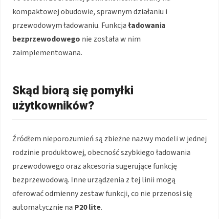
kompaktowej obudowie, sprawnym działaniu i
przewodowym ładowaniu. Funkcja
ładowania
bezprzewodowego
nie została w nim
zaimplementowana.
Skąd biorą się pomyłki
użytkowników?
Źródłem nieporozumień są zbieżne nazwy modeli w jednej
rodzinie produktowej, obecność szybkiego ładowania
przewodowego oraz akcesoria sugerujące funkcję
bezprzewodową. Inne urządzenia z tej linii mogą
oferować odmienny zestaw funkcji, co nie przenosi się
automatycznie na
P20 lite
.