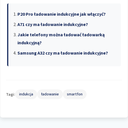
P20 Pro ładowanie indukcyjne jak włączyć?
A71 czy ma ładowanie indukcyjne?
Jakie telefony można ładować ładowarką
indukcyjną?
Samsung A32 czy ma ładowanie indukcyjne?
Tagi:
indukcja
ładowanie
smartfon