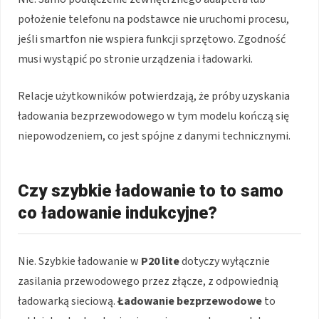
położenie telefonu na podstawce nie uruchomi procesu,
jeśli smartfon nie wspiera funkcji sprzętowo. Zgodność
musi wystąpić po stronie urządzenia i ładowarki.
Relacje użytkowników potwierdzają, że próby uzyskania
ładowania bezprzewodowego w tym modelu kończą się
niepowodzeniem, co jest spójne z danymi technicznymi.
Czy szybkie ładowanie to to samo
co ładowanie indukcyjne?
Nie. Szybkie ładowanie w
P20 lite
dotyczy wyłącznie
zasilania przewodowego przez złącze, z odpowiednią
ładowarką sieciową.
Ładowanie bezprzewodowe
to