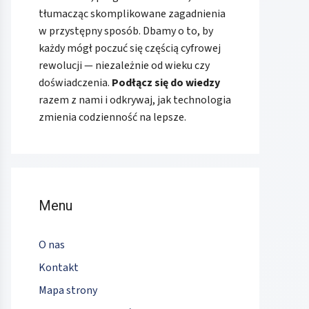
tłumacząc skomplikowane zagadnienia
w przystępny sposób. Dbamy o to, by
każdy mógł poczuć się częścią cyfrowej
rewolucji — niezależnie od wieku czy
doświadczenia.
Podłącz się do wiedzy
razem z nami i odkrywaj, jak technologia
zmienia codzienność na lepsze.
Menu
O nas
Kontakt
Mapa strony