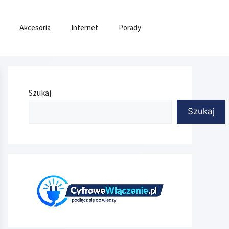
Akcesoria
Internet
Porady
Szukaj
Szukaj