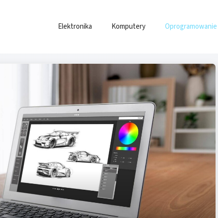
Elektronika
Komputery
Oprogramowanie