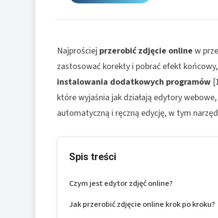
Najprościej
przerobić zdjęcie online
w prze
zastosować korekty i pobrać efekt końcowy
instalowania dodatkowych programów
[
które wyjaśnia jak działają edytory webowe, 
automatyczną i ręczną edycję, w tym narzędzi
Spis treści
Czym jest edytor zdjęć online?
Jak przerobić zdjęcie online krok po kroku?