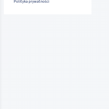
Polityka prywatności